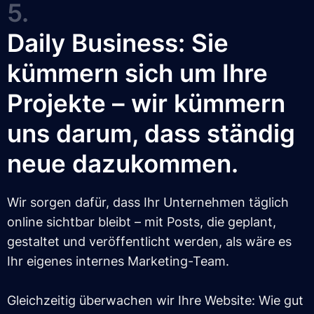
5.
Daily Business: Sie
kümmern sich um Ihre
Projekte – wir kümmern
uns darum, dass ständig
neue dazukommen.
Wir sorgen dafür, dass Ihr Unternehmen täglich
online sichtbar bleibt – mit Posts, die geplant,
gestaltet und veröffentlicht werden, als wäre es
Ihr eigenes internes Marketing-Team.
Gleichzeitig überwachen wir Ihre Website: Wie gut