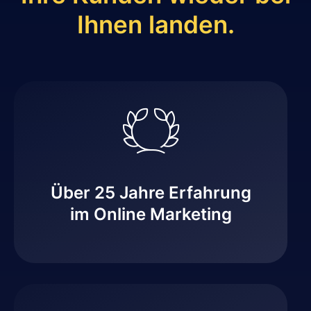
Ihnen landen.
Über 25 Jahre Erfahrung
im Online Marketing