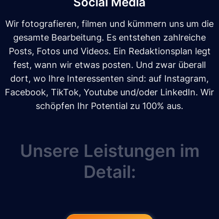
Social Media
Wir fotografieren, filmen und kümmern uns um die
gesamte Bearbeitung. Es entstehen zahlreiche
Posts, Fotos und Videos. Ein Redaktionsplan legt
fest, wann wir etwas posten. Und zwar überall
dort, wo Ihre Interessenten sind: auf Instagram,
Facebook, TikTok, Youtube und/oder LinkedIn. Wir
schöpfen Ihr Potential zu 100% aus.
Unsere Leistungen im
Detail: