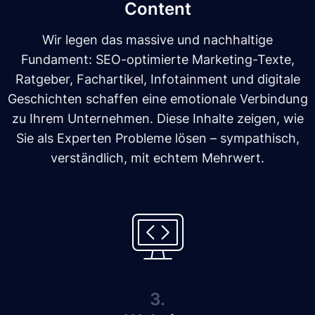
Content
Wir legen das massive und nachhaltige
Fundament: SEO-optimierte Marketing-Texte,
Ratgeber, Fachartikel, Infotainment und digitale
Geschichten schaffen eine emotionale Verbindung
zu Ihrem Unternehmen. Diese Inhalte zeigen, wie
Sie als Experten Probleme lösen – sympathisch,
verständlich, mit echtem Mehrwert.
3.