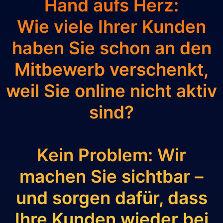
Hand aufs Herz:
Wie viele Ihrer Kunden
haben Sie schon an den
Mitbewerb verschenkt,
weil Sie online nicht aktiv
sind?
Kein Problem: Wir
machen Sie sichtbar
–
und sorgen dafür, dass
Ihre Kunden wieder bei