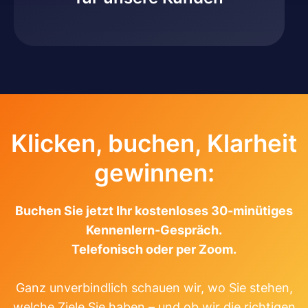
Klicken, buchen, Klarheit
gewinnen:
Buchen Sie jetzt Ihr kostenloses 30-minütiges
Kennenlern-Gespräch.
Telefonisch oder per Zoom.
Ganz unverbindlich schauen wir, wo Sie stehen,
welche Ziele Sie haben – und ob wir die richtigen