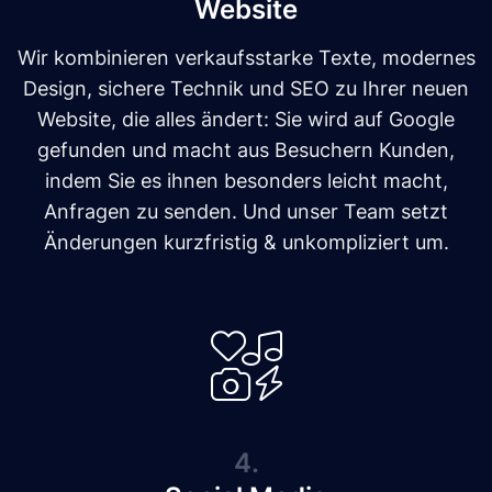
Website
Wir kombinieren verkaufsstarke Texte, modernes
Design, sichere Technik und SEO zu Ihrer neuen
Website, die alles ändert: Sie wird auf Google
gefunden und macht aus Besuchern Kunden,
indem Sie es ihnen besonders leicht macht,
Anfragen zu senden. Und unser Team setzt
Änderungen kurzfristig & unkompliziert um.
4.