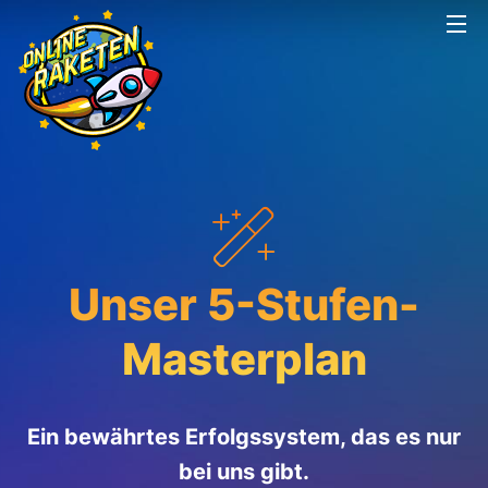
Unser 5-Stufen-
Masterplan
Ein bewährtes Erfolgssystem, das es nur
bei uns gibt.