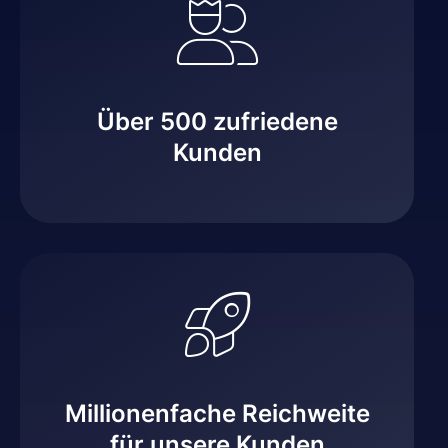
Über 500 zufriedene
Kunden
Millionenfache Reichweite
für unsere Kunden