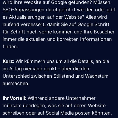
wird Ihre Website auf Google gefunden? Müssen
SEO-Anpassungen durchgeführt werden oder gibt
es Aktualisierungen auf der Website? Alles wird
laufend verbessert, damit Sie auf Google Schritt
für Schritt nach vorne kommen und Ihre Besucher
immer die aktuellen und korrekten Informationen
finden.
Kurz:
Wir kümmern uns um all die Details, an die
im Alltag niemand denkt – aber die den
Unterschied zwischen Stillstand und Wachstum
ausmachen.
Ihr Vorteil:
Während andere Unternehmer
mühsam überlegen, was sie auf deren Website
schreiben oder auf Social Media posten könnten,