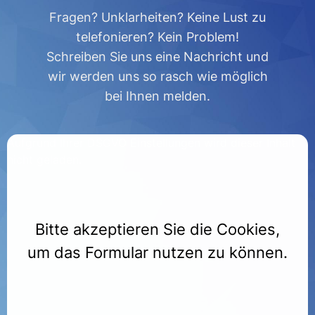
Fragen? Unklarheiten? Keine Lust zu
telefonieren? Kein Problem!
Schreiben Sie uns eine Nachricht und
wir werden uns so rasch wie möglich
bei Ihnen melden.
Aufgrund Ihrer DSGVO Einstellungen wird dieser Inhalt
nicht geladen.
Bitte akzeptieren Sie die Cookies,
um das Formular nutzen zu können.