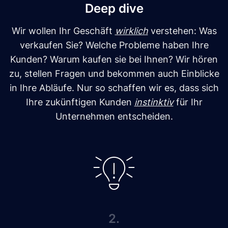
Deep dive
Wir wollen Ihr Geschäft
wirklich
verstehen: Was
verkaufen Sie? Welche Probleme haben Ihre
Kunden? Warum kaufen sie bei Ihnen? Wir hören
zu, stellen Fragen und bekommen auch Einblicke
in Ihre Abläufe. Nur so schaffen wir es, dass sich
Ihre zukünftigen Kunden
instinktiv
für Ihr
Unternehmen entscheiden.
2.