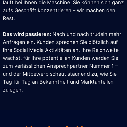
läuft bei Ihnen die Maschine. Sie können sich ganz
aufs Geschäft konzentrieren – wir machen den
Rest.
Das wird passieren:
Nach und nach trudeln mehr
Anfragen ein. Kunden sprechen Sie plötzlich auf
Ihre Social Media Aktivitäten an. Ihre Reichweite
wächst, für Ihre potentiellen Kunden werden Sie
zum verlässlichen Ansprechpartner Nummer 1 –
und der Mitbewerb schaut staunend zu, wie Sie
Tag für Tag an Bekanntheit und Marktanteilen
zulegen.